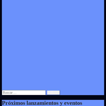
Buscar:
Próximos lanzamientos y eventos