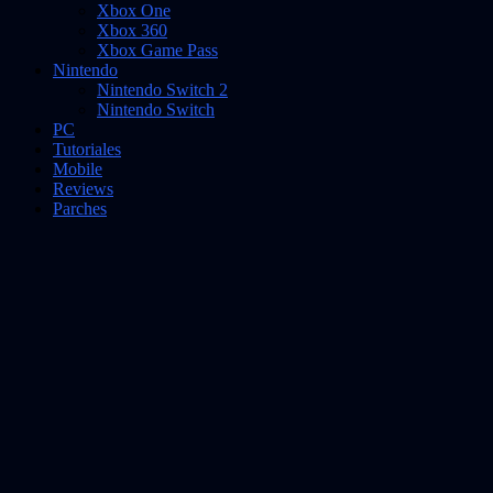
Xbox One
Xbox 360
Xbox Game Pass
Nintendo
Nintendo Switch 2
Nintendo Switch
PC
Tutoriales
Mobile
Reviews
Parches