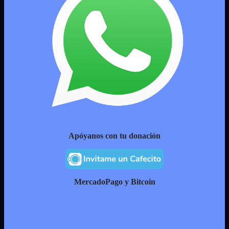
Apóyanos con tu donación
MercadoPago y Bitcoin