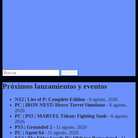
Buscar:
Próximos lanzamientos y eventos
NS2 | Lies of P: Complete Edition
- 6 agosto, 2026
PC | IRON NEST: Heavy Turret Simulator
- 6 agosto,
2026
PC | PS5 | MARVEL Tōkon: Fighting Souls
- 6 agosto,
2026
PS5 | Grounded 2
- 11 agosto, 2026
PC | Agent 64
- 11 agosto, 2026