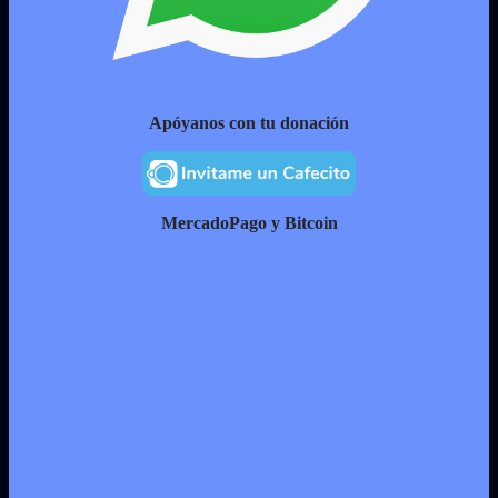
Apóyanos con tu donación
MercadoPago y Bitcoin