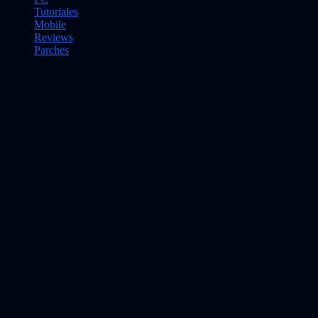
Tutoriales
Mobile
Reviews
Parches