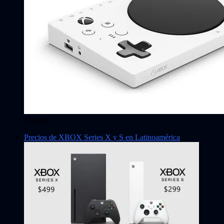
$18.499
Precios de XBOX Series X y S en Latinoamérica