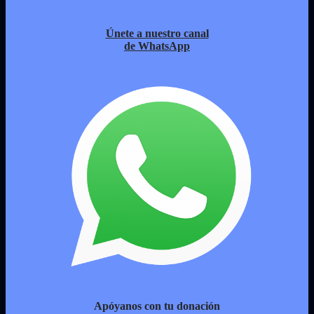
Únete a nuestro canal
de WhatsApp
Apóyanos con tu donación