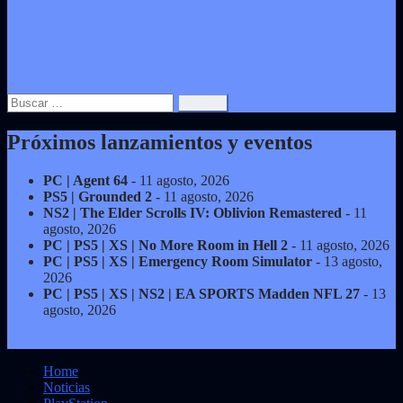
Buscar:
Próximos lanzamientos y eventos
PC | Agent 64
- 11 agosto, 2026
PS5 | Grounded 2
- 11 agosto, 2026
NS2 | The Elder Scrolls IV: Oblivion Remastered
- 11
agosto, 2026
PC | PS5 | XS | No More Room in Hell 2
- 11 agosto, 2026
PC | PS5 | XS | Emergency Room Simulator
- 13 agosto,
2026
PC | PS5 | XS | NS2 | EA SPORTS Madden NFL 27
- 13
agosto, 2026
Home
Noticias