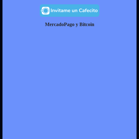
MercadoPago y Bitcoin