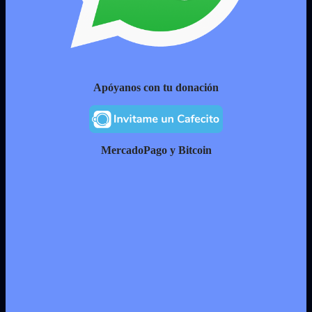
Apóyanos con tu donación
MercadoPago y Bitcoin