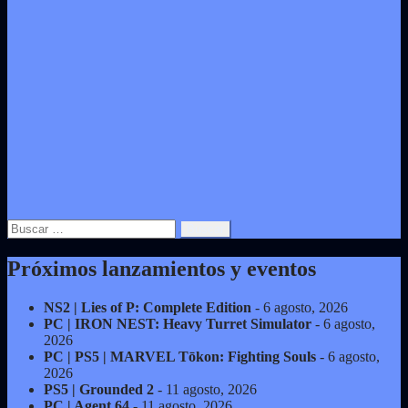
Buscar:
Próximos lanzamientos y eventos
NS2 | Lies of P: Complete Edition
- 6 agosto, 2026
PC | IRON NEST: Heavy Turret Simulator
- 6 agosto,
2026
PC | PS5 | MARVEL Tōkon: Fighting Souls
- 6 agosto,
2026
PS5 | Grounded 2
- 11 agosto, 2026
PC | Agent 64
- 11 agosto, 2026