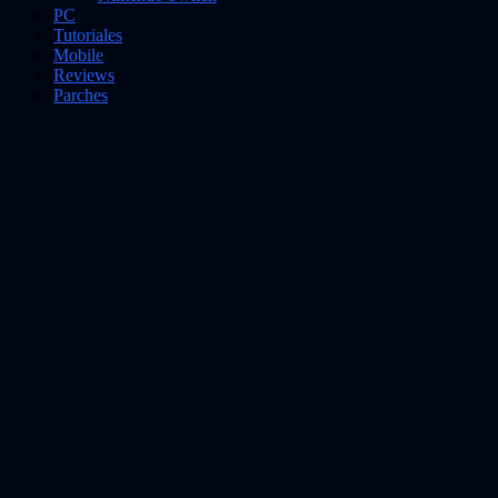
PC
Tutoriales
Mobile
Reviews
Parches