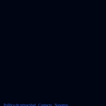
|
Política de privacidad
|
Contacto
|
Nosotros
|