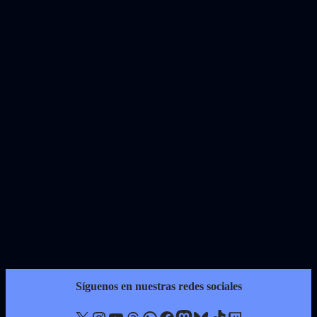
Síguenos en nuestras redes sociales