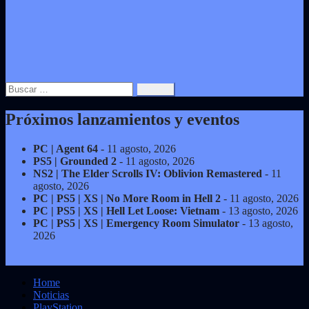
Buscar:
Próximos lanzamientos y eventos
PC | Agent 64
- 11 agosto, 2026
PS5 | Grounded 2
- 11 agosto, 2026
NS2 | The Elder Scrolls IV: Oblivion Remastered
- 11
agosto, 2026
PC | PS5 | XS | No More Room in Hell 2
- 11 agosto, 2026
PC | PS5 | XS | Hell Let Loose: Vietnam
- 13 agosto, 2026
PC | PS5 | XS | Emergency Room Simulator
- 13 agosto,
2026
Home
Noticias
PlayStation