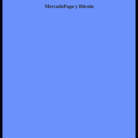
MercadoPago y Bitcoin