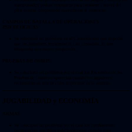
transportados podían empujarse para hundirse a través del
pilar central, bloqueando suavemente la instancia.
CAMPOS DE BATALLA DE OPERACIONES
PSICOLÓGICAS
Se solucionó un problema en el Cosmódromo que impedía
que los jugadores recogieran la Luz capturada, lo que
bloqueaba una mayor progresión.
PRUEBAS DE OSIRIS
Se solucionó un problema por el cual los Recuerdos de las
Pruebas de Osiris no aparecían cuando los jugadores
reclamaban su primer cofre impecable de la semana.
JUGABILIDAD y ECONOMÍA
ARMAS
Se solucionó un problema por el cual los combatientes
permanecían aturdidos indefinidamente cuando eran