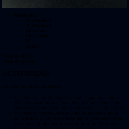
Plataformas:
PlayStation 4
PlayStation 5
Xbox One
Xbox Series
PC
Stadia
Versión 4.0.0.5
Notas del parche
ACTIVIDADES
EL MANANTIAL: ATAQUE
Se solucionó un problema por el cual los jugadores podían
evitar ser arrastrados a la arena del jefe durante el encuentro
cuando se presionaban contra las barreras de escudo de Hive.
Se solucionó un problema por el que los jugadores que se
unían tarde a la actividad evitaban que se generaran barreras
de actividad, lo que bloqueaba el progreso de Wellspring.
Se solucionó un problema por el cual los magos y los objetos