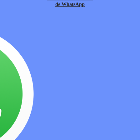
de WhatsApp