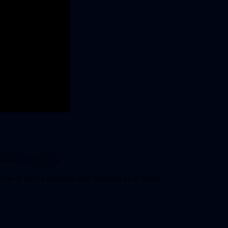
almente en Windows
orma en que se muestran esas monedas en la tienda