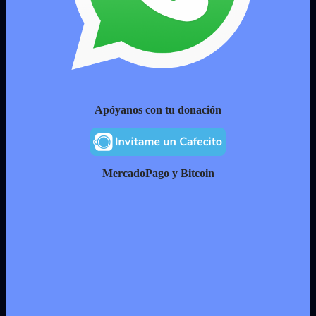
Apóyanos con tu donación
MercadoPago y Bitcoin