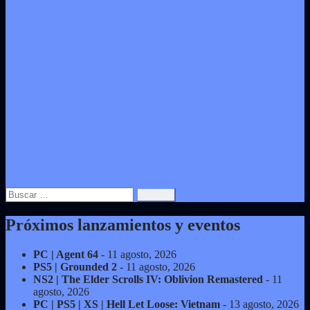
Buscar:
Próximos lanzamientos y eventos
PC | Agent 64
- 11 agosto, 2026
PS5 | Grounded 2
- 11 agosto, 2026
NS2 | The Elder Scrolls IV: Oblivion Remastered
- 11
agosto, 2026
PC | PS5 | XS | Hell Let Loose: Vietnam
- 13 agosto, 2026