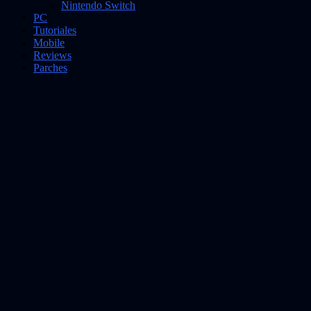
Nintendo Switch
PC
Tutoriales
Mobile
Reviews
Parches