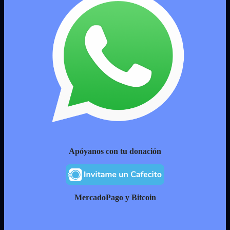
Apóyanos con tu donación
MercadoPago y Bitcoin