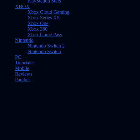
PlayStation Stars
XBOX
Xbox Cloud Gaming
Xbox Series XS
Xbox One
Xbox 360
Xbox Game Pass
Nintendo
Nintendo Switch 2
Nintendo Switch
PC
Tutoriales
Mobile
Reviews
Parches