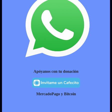
Apóyanos con tu donación
MercadoPago y Bitcoin