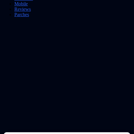
Mobile
Reviews
Parches