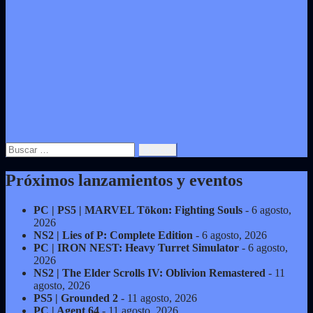
Buscar:
Próximos lanzamientos y eventos
PC | PS5 | MARVEL Tōkon: Fighting Souls
- 6 agosto,
2026
NS2 | Lies of P: Complete Edition
- 6 agosto, 2026
PC | IRON NEST: Heavy Turret Simulator
- 6 agosto,
2026
NS2 | The Elder Scrolls IV: Oblivion Remastered
- 11
agosto, 2026
PS5 | Grounded 2
- 11 agosto, 2026
PC | Agent 64
- 11 agosto, 2026