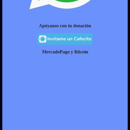
Apóyanos con tu donación
MercadoPago y Bitcoin