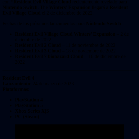
con *
Resident Evil Village Cloud
recientemente revelado para
Nintendo Switch
. The
Winters’ Expansion
llegará a
Resident
Evil Village Cloud
el 2 de diciembre de 2022.
Fechas de los próximos lanzamientos para
Nintendo Switch
Resident Evil Village Cloud
Winters’ Expansion
– 2 de
diciembre de 2022
Resident Evil 2 Cloud
– 11 de noviembre de 2022
Resident Evil 3 Cloud
– 18 de noviembre de 2022
Resident Evil 7 biohazard Cloud
– 16 de diciembre de
2022
Resident Evil 4
Lanzamiento
: 24 de marzo de 2023
Plataformas
:
PlayStation 4
PlayStation 5
Xbox Series X|S
PC (Steam)