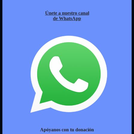
Únete a nuestro canal
de WhatsApp
Apóyanos con tu donación