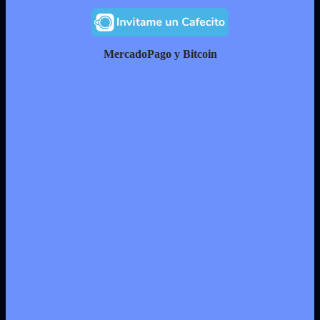
MercadoPago y Bitcoin