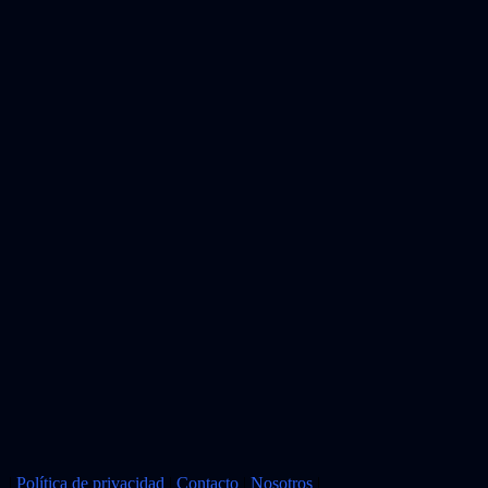
|
Política de privacidad
|
Contacto
|
Nosotros
|