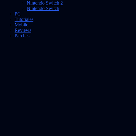
Nintendo Switch 2
Nintendo Switch
PC
Tutoriales
Mobile
Reviews
Parches