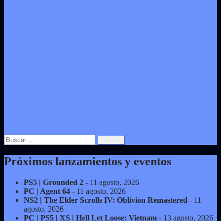
Buscar:
Próximos lanzamientos y eventos
PS5 | Grounded 2
- 11 agosto, 2026
PC | Agent 64
- 11 agosto, 2026
NS2 | The Elder Scrolls IV: Oblivion Remastered
- 11
agosto, 2026
PC | PS5 | XS | Hell Let Loose: Vietnam
- 13 agosto, 2026