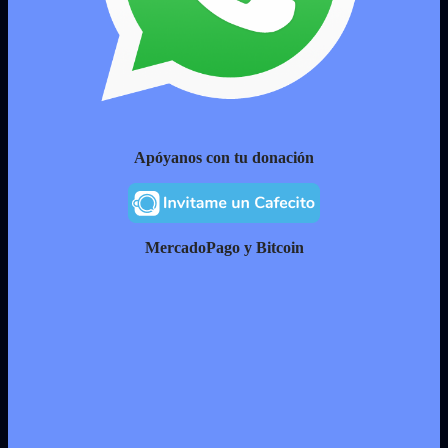
Apóyanos con tu donación
MercadoPago y Bitcoin