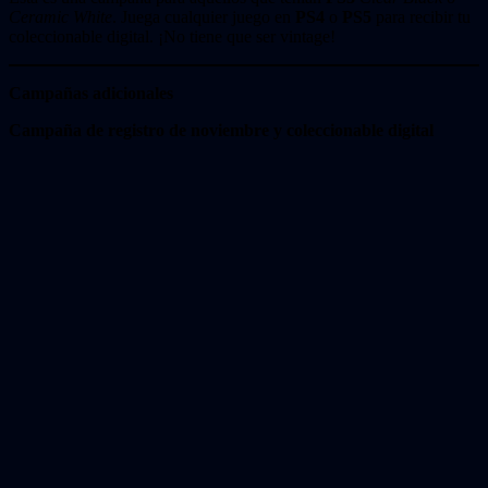
Ceramic White
. Juega cualquier juego en
PS4
o
PS5
para recibir tu
coleccionable digital. ¡No tiene que ser vintage!
Campañas adicionales
Campaña de registro de noviembre y coleccionable digital