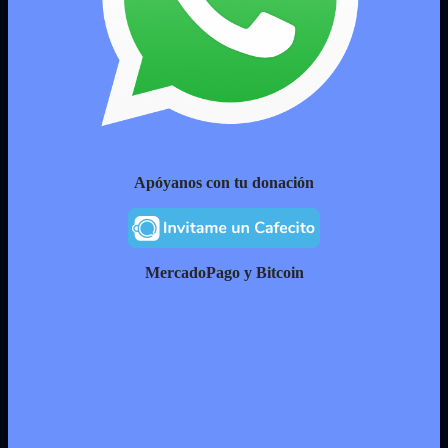
Apóyanos con tu donación
MercadoPago y Bitcoin