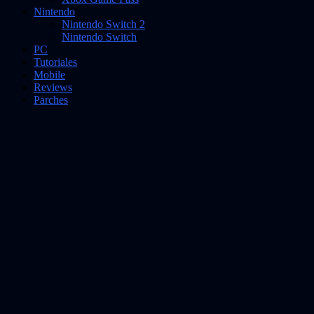
Nintendo
Nintendo Switch 2
Nintendo Switch
PC
Tutoriales
Mobile
Reviews
Parches