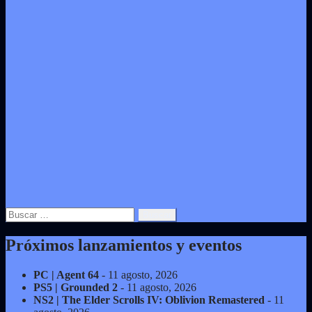
Buscar:
Próximos lanzamientos y eventos
PC | Agent 64
- 11 agosto, 2026
PS5 | Grounded 2
- 11 agosto, 2026
NS2 | The Elder Scrolls IV: Oblivion Remastered
- 11