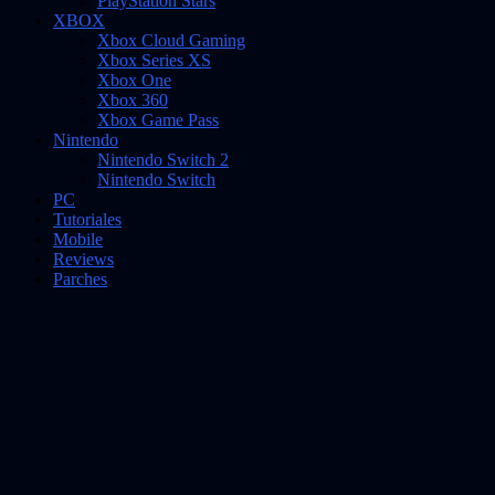
PlayStation Stars
XBOX
Xbox Cloud Gaming
Xbox Series XS
Xbox One
Xbox 360
Xbox Game Pass
Nintendo
Nintendo Switch 2
Nintendo Switch
PC
Tutoriales
Mobile
Reviews
Parches