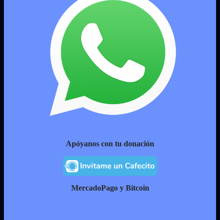
Apóyanos con tu donación
MercadoPago y Bitcoin