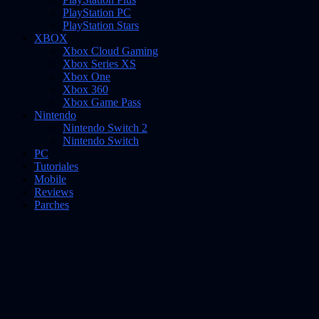
PlayStation PC
PlayStation Stars
XBOX
Xbox Cloud Gaming
Xbox Series XS
Xbox One
Xbox 360
Xbox Game Pass
Nintendo
Nintendo Switch 2
Nintendo Switch
PC
Tutoriales
Mobile
Reviews
Parches