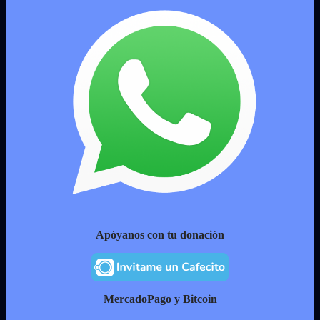
Apóyanos con tu donación
MercadoPago y Bitcoin