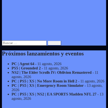
Buscar:
Próximos lanzamientos y eventos
PC | Agent 64
- 11 agosto, 2026
PS5 | Grounded 2
- 11 agosto, 2026
NS2 | The Elder Scrolls IV: Oblivion Remastered
- 11
agosto, 2026
PC | PS5 | XS | No More Room in Hell 2
- 11 agosto, 2026
PC | PS5 | XS | Emergency Room Simulator
- 13 agosto,
2026
PC | PS5 | XS | NS2 | EA SPORTS Madden NFL 27
- 13
agosto, 2026