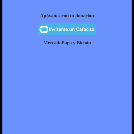
Apóyanos con tu donación
MercadoPago y Bitcoin