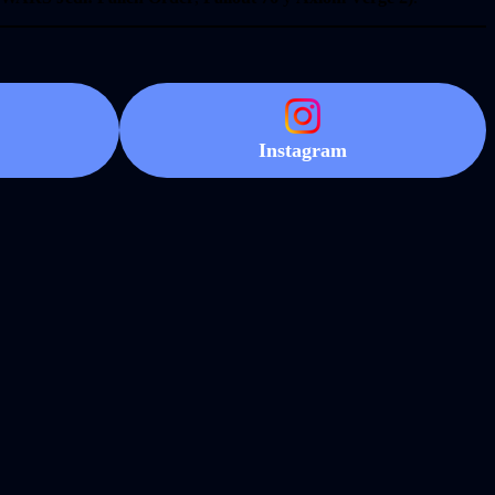
Instagram