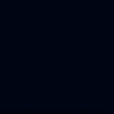
culos coleccionables digitales únicos durante el Festival de Juego de