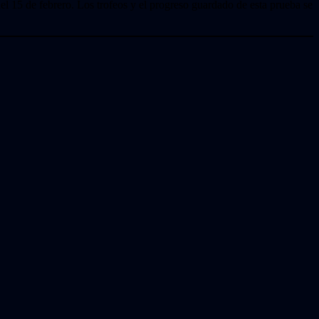
 15 de febrero. Los trofeos y el progreso guardado de esta prueba se