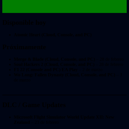
Disponible hoy
Atomic Heart (Cloud, Console, and PC)
Próximamente
Merge & Blade (Cloud, Console, and PC)
– 28 de febrero
Soul Hackers 2 (Cloud, Console, and PC)
– 28 de febrero
F1 22 (Console and PC) EA Play
– 2 de marzo
Wo Long: Fallen Dynasty (Cloud, Console, and PC)
– 3
de marzo
DLC / Game Updates
Microsoft Flight Simulator World Update XII: New
Zealand
– 23 de febrero