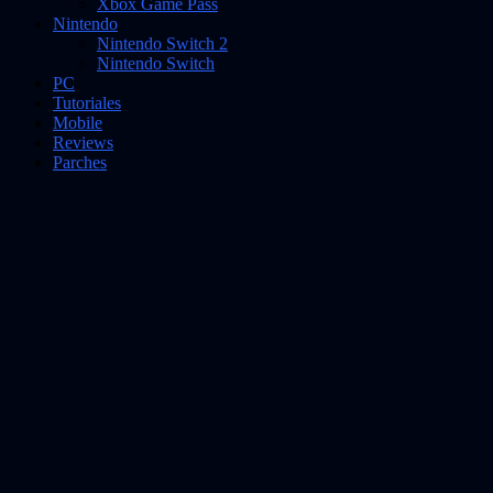
Xbox Game Pass
Nintendo
Nintendo Switch 2
Nintendo Switch
PC
Tutoriales
Mobile
Reviews
Parches