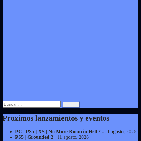
Buscar:
Próximos lanzamientos y eventos
PC | PS5 | XS | No More Room in Hell 2
- 11 agosto, 2026
PS5 | Grounded 2
- 11 agosto, 2026