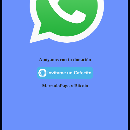
Apóyanos con tu donación
MercadoPago y Bitcoin