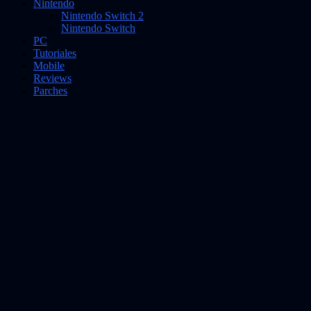
Nintendo
Nintendo Switch 2
Nintendo Switch
PC
Tutoriales
Mobile
Reviews
Parches