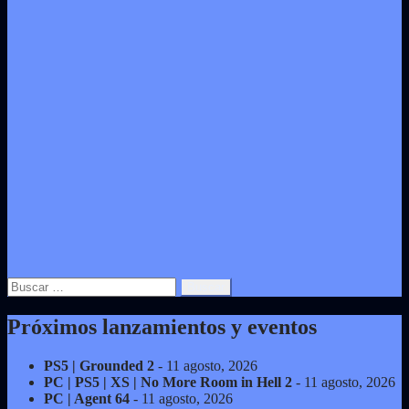
Buscar:
Próximos lanzamientos y eventos
PS5 | Grounded 2
- 11 agosto, 2026
PC | PS5 | XS | No More Room in Hell 2
- 11 agosto, 2026
PC | Agent 64
- 11 agosto, 2026