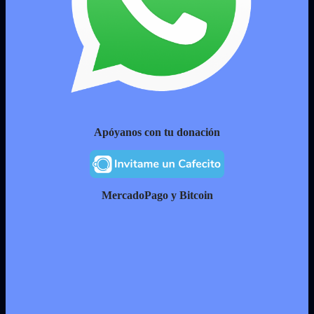
Apóyanos con tu donación
MercadoPago y Bitcoin