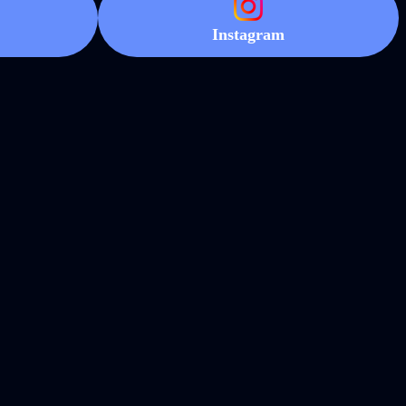
Instagram