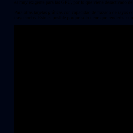
es muy exigente para las GPU, por lo que viene desactivado de
Para otras tarjetas gráficas con capacidad de trazado de rayo
trayectorias. Esto es posible porque solo tiene que renderizar 