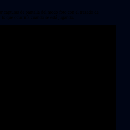
 capturas de pantalla del modo foto con el trazado de
 lo que ocurriría cuando se está jugando.