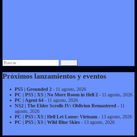
Buscar:
Próximos lanzamientos y eventos
PS5 | Grounded 2
- 11 agosto, 2026
PC | PS5 | XS | No More Room in Hell 2
- 11 agosto, 2026
PC | Agent 64
- 11 agosto, 2026
NS2 | The Elder Scrolls IV: Oblivion Remastered
- 11
agosto, 2026
PC | PS5 | XS | Hell Let Loose: Vietnam
- 13 agosto, 2026
PC | PS5 | XS | Wild Blue Skies
- 13 agosto, 2026