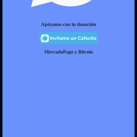
Apóyanos con tu donación
MercadoPago y Bitcoin