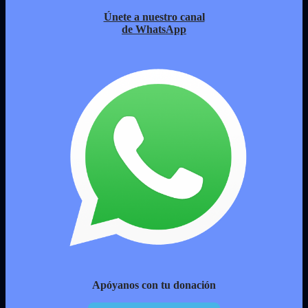
Únete a nuestro canal
de WhatsApp
Apóyanos con tu donación