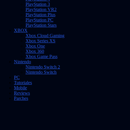
PlayStation 3
PlayStation VR2
PlayStation Plus
PlayStation PC
PlayStation Stars
XBOX
Xbox Cloud Gaming
Xbox Series XS
Xbox One
Xbox 360
Xbox Game Pass
Nintendo
Nintendo Switch 2
Nintendo Switch
PC
Tutoriales
Mobile
Reviews
Parches