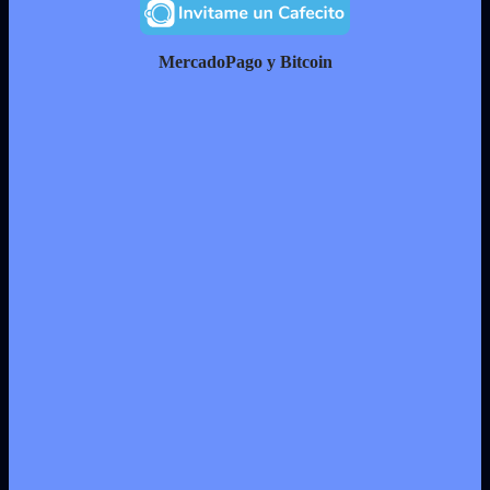
MercadoPago y Bitcoin