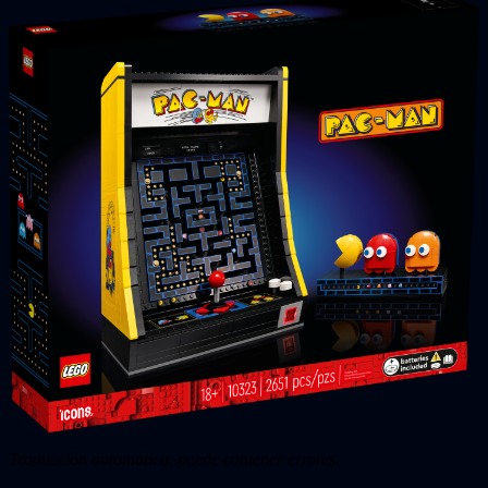
Traducción automática, puede contener errores.