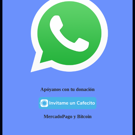
Apóyanos con tu donación
MercadoPago y Bitcoin