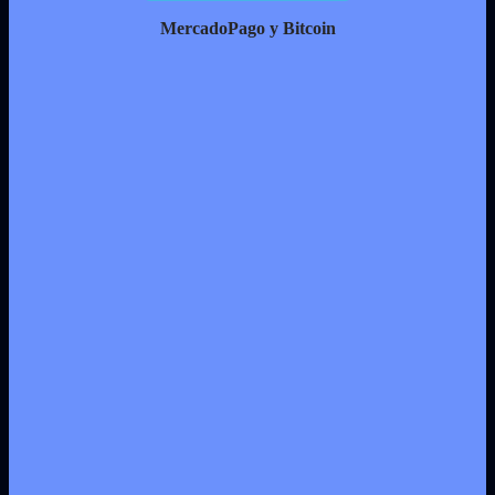
MercadoPago y Bitcoin