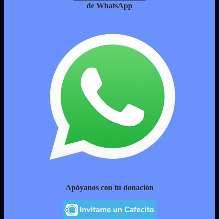
de WhatsApp
Apóyanos con tu donación