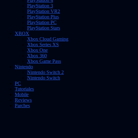
PlayStation 4
PlayStation 3
PlayStation VR2
PlayStation Plus
PlayStation PC
PlayStation Stars
XBOX
Xbox Cloud Gaming
Xbox Series XS
Xbox One
Xbox 360
Xbox Game Pass
Nintendo
Nintendo Switch 2
Nintendo Switch
PC
Tutoriales
Mobile
Reviews
Parches