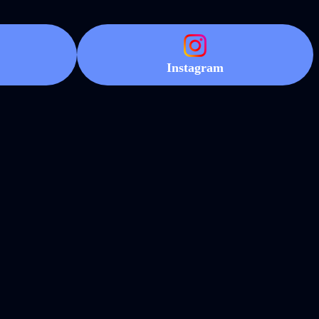
Instagram