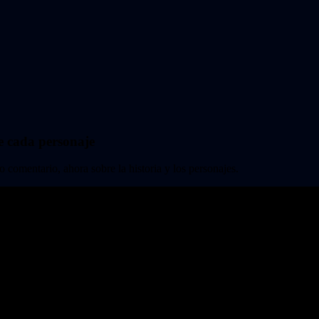
de cada personaje
comentario, ahora sobre la historia y los personajes.