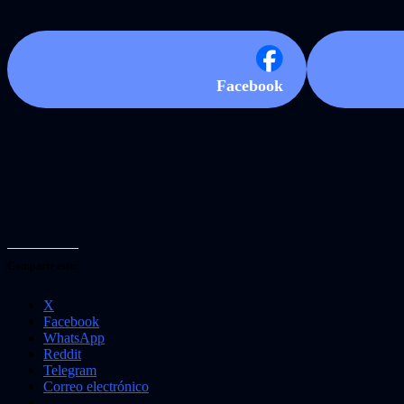
Facebook
Comparte esto:
X
Facebook
WhatsApp
Reddit
Telegram
Correo electrónico