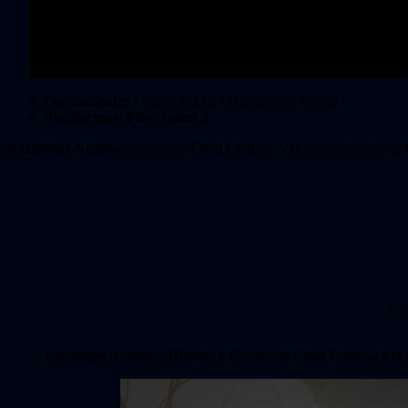
Lanzamiento:
Verano 2023/24 (Hemisferio Norte)
Plataformas: PlayStation 5
Kazushige Nojima
, escritor de
Final Fantasy VII
comentó sobre la h
enc
Kazushige Nojima – Historia y Escenario Final Fantasy VII 