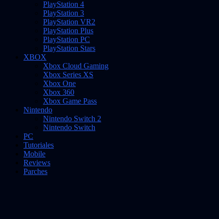
PlayStation 4
PlayStation 3
PlayStation VR2
PlayStation Plus
PlayStation PC
PlayStation Stars
XBOX
Xbox Cloud Gaming
Xbox Series XS
Xbox One
Xbox 360
Xbox Game Pass
Nintendo
Nintendo Switch 2
Nintendo Switch
PC
Tutoriales
Mobile
Reviews
Parches