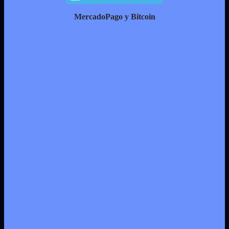
MercadoPago y Bitcoin