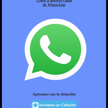
Únete a nuestro canal
de WhatsApp
Apóyanos con tu donación