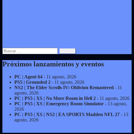
Buscar:
Próximos lanzamientos y eventos
PC | Agent 64
- 11 agosto, 2026
PS5 | Grounded 2
- 11 agosto, 2026
NS2 | The Elder Scrolls IV: Oblivion Remastered
- 11
agosto, 2026
PC | PS5 | XS | No More Room in Hell 2
- 11 agosto, 2026
PC | PS5 | XS | Emergency Room Simulator
- 13 agosto,
2026
PC | PS5 | XS | NS2 | EA SPORTS Madden NFL 27
- 13
agosto, 2026