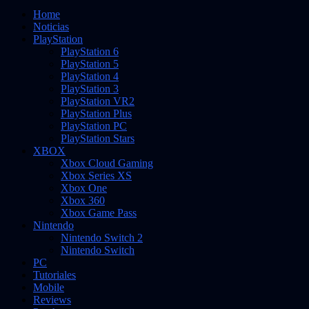
Home
Noticias
PlayStation
PlayStation 6
PlayStation 5
PlayStation 4
PlayStation 3
PlayStation VR2
PlayStation Plus
PlayStation PC
PlayStation Stars
XBOX
Xbox Cloud Gaming
Xbox Series XS
Xbox One
Xbox 360
Xbox Game Pass
Nintendo
Nintendo Switch 2
Nintendo Switch
PC
Tutoriales
Mobile
Reviews