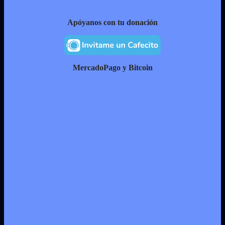
Apóyanos con tu donación
MercadoPago y Bitcoin