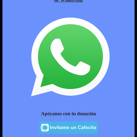
Apóyanos con tu donación