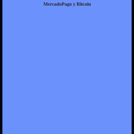
MercadoPago y Bitcoin