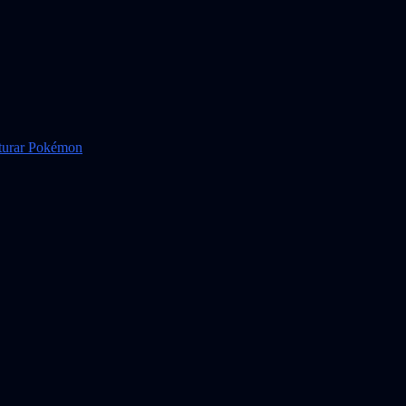
pturar Pokémon