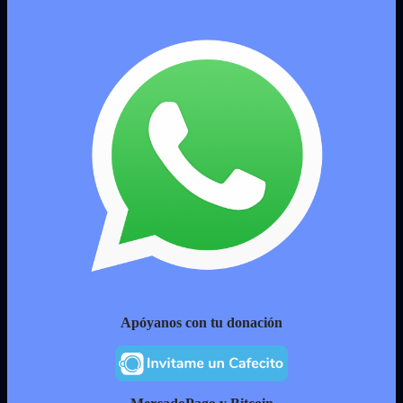
Apóyanos con tu donación