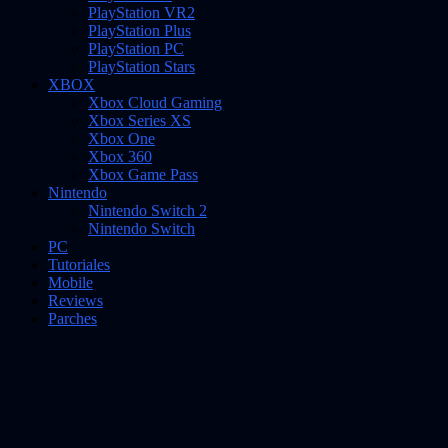
PlayStation VR2
PlayStation Plus
PlayStation PC
PlayStation Stars
XBOX
Xbox Cloud Gaming
Xbox Series XS
Xbox One
Xbox 360
Xbox Game Pass
Nintendo
Nintendo Switch 2
Nintendo Switch
PC
Tutoriales
Mobile
Reviews
Parches