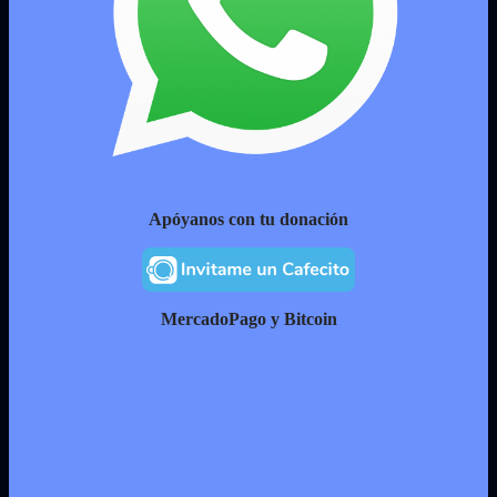
Apóyanos con tu donación
MercadoPago y Bitcoin