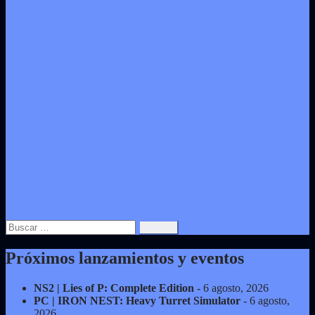
Buscar:
Próximos lanzamientos y eventos
NS2 | Lies of P: Complete Edition
- 6 agosto, 2026
PC | IRON NEST: Heavy Turret Simulator
- 6 agosto,
2026