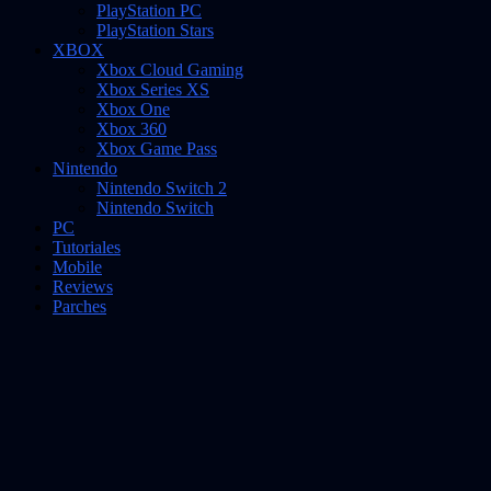
PlayStation PC
PlayStation Stars
XBOX
Xbox Cloud Gaming
Xbox Series XS
Xbox One
Xbox 360
Xbox Game Pass
Nintendo
Nintendo Switch 2
Nintendo Switch
PC
Tutoriales
Mobile
Reviews
Parches