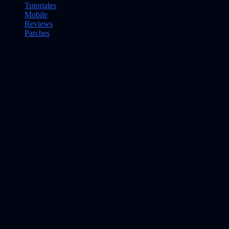
Tutoriales
Mobile
Reviews
Parches