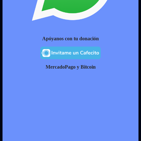
Apóyanos con tu donación
MercadoPago y Bitcoin