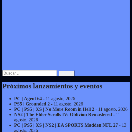
Buscar:
Próximos lanzamientos y eventos
PC | Agent 64
- 11 agosto, 2026
PS5 | Grounded 2
- 11 agosto, 2026
PC | PS5 | XS | No More Room in Hell 2
- 11 agosto, 2026
NS2 | The Elder Scrolls IV: Oblivion Remastered
- 11
agosto, 2026
PC | PS5 | XS | NS2 | EA SPORTS Madden NFL 27
- 13
agosto, 2026