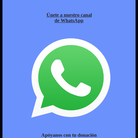
Únete a nuestro canal
de WhatsApp
Apóyanos con tu donación