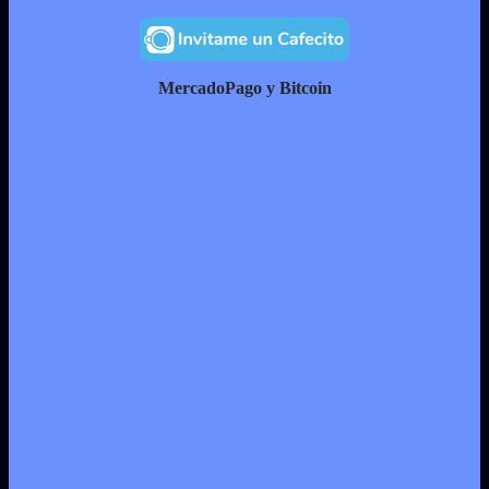
MercadoPago y Bitcoin