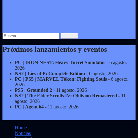
Buscar:
Próximos lanzamientos y eventos
PC | IRON NEST: Heavy Turret Simulator
- 6 agosto,
2026
NS2 | Lies of P: Complete Edition
- 6 agosto, 2026
PC | PS5 | MARVEL Tōkon: Fighting Souls
- 6 agosto,
2026
PS5 | Grounded 2
- 11 agosto, 2026
NS2 | The Elder Scrolls IV: Oblivion Remastered
- 11
agosto, 2026
PC | Agent 64
- 11 agosto, 2026
Home
Noticias