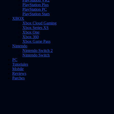
PlayStation VR2
PlayStation Plus
PlayStation PC
PlayStation Stars
XBOX
Xbox Cloud Gaming
Xbox Series XS
Xbox One
Xbox 360
Xbox Game Pass
Nintendo
Nintendo Switch 2
Nintendo Switch
PC
Tutoriales
Mobile
Reviews
Parches