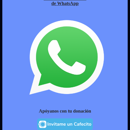
de WhatsApp
Apóyanos con tu donación