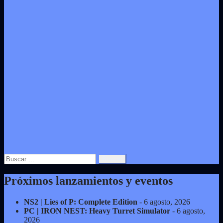
Buscar:
Próximos lanzamientos y eventos
NS2 | Lies of P: Complete Edition
- 6 agosto, 2026
PC | IRON NEST: Heavy Turret Simulator
- 6 agosto,
2026