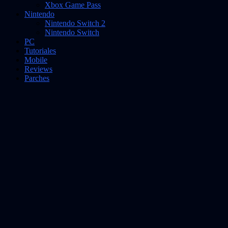
Xbox Game Pass
Nintendo
Nintendo Switch 2
Nintendo Switch
PC
Tutoriales
Mobile
Reviews
Parches