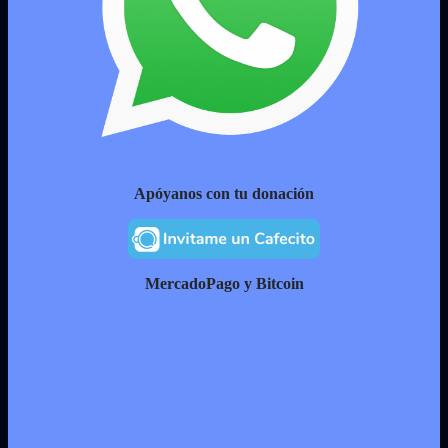
Apóyanos con tu donación
MercadoPago y Bitcoin