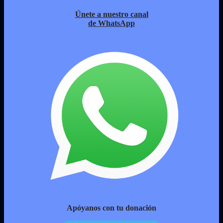
Únete a nuestro canal
de WhatsApp
Apóyanos con tu donación