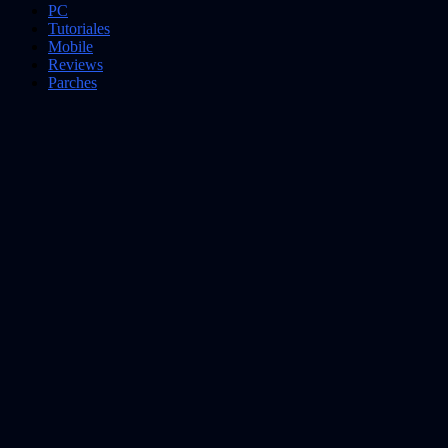
PC
Tutoriales
Mobile
Reviews
Parches