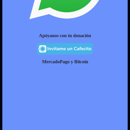
Apóyanos con tu donación
MercadoPago y Bitcoin