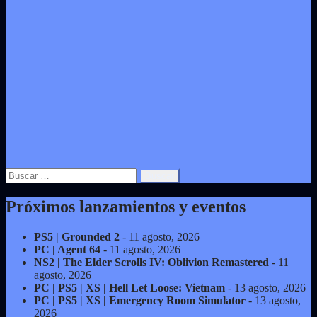
Buscar:
Próximos lanzamientos y eventos
PS5 | Grounded 2
- 11 agosto, 2026
PC | Agent 64
- 11 agosto, 2026
NS2 | The Elder Scrolls IV: Oblivion Remastered
- 11
agosto, 2026
PC | PS5 | XS | Hell Let Loose: Vietnam
- 13 agosto, 2026
PC | PS5 | XS | Emergency Room Simulator
- 13 agosto,
2026