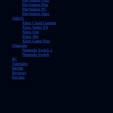
PlayStation VR2
PlayStation Plus
PlayStation PC
PlayStation Stars
XBOX
Xbox Cloud Gaming
Xbox Series XS
Xbox One
Xbox 360
Xbox Game Pass
Nintendo
Nintendo Switch 2
Nintendo Switch
PC
Tutoriales
Mobile
Reviews
Parches