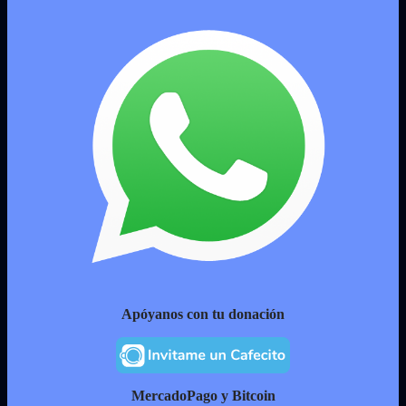
Apóyanos con tu donación
MercadoPago y Bitcoin