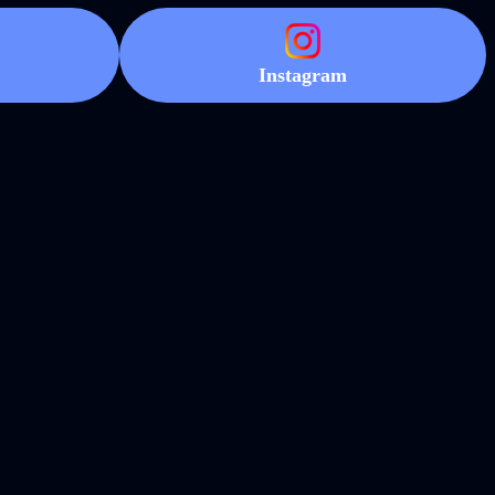
Instagram