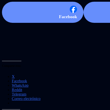
Facebook
Comparte esto:
X
Facebook
WhatsApp
Reddit
Telegram
Correo electrónico