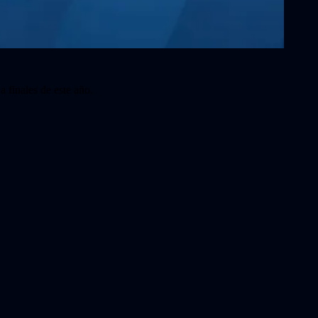
a finales de este año.