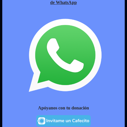
de WhatsApp
Apóyanos con tu donación