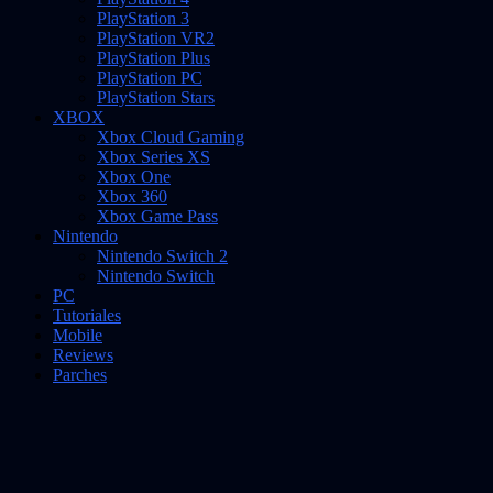
PlayStation 3
PlayStation VR2
PlayStation Plus
PlayStation PC
PlayStation Stars
XBOX
Xbox Cloud Gaming
Xbox Series XS
Xbox One
Xbox 360
Xbox Game Pass
Nintendo
Nintendo Switch 2
Nintendo Switch
PC
Tutoriales
Mobile
Reviews
Parches