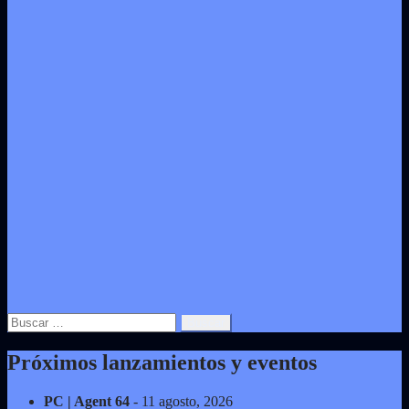
Buscar:
Próximos lanzamientos y eventos
PC | Agent 64
- 11 agosto, 2026