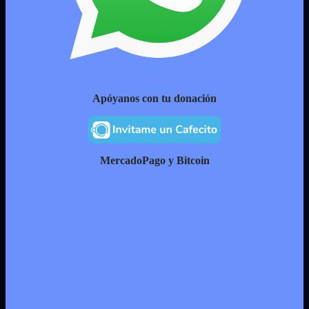
Apóyanos con tu donación
MercadoPago y Bitcoin