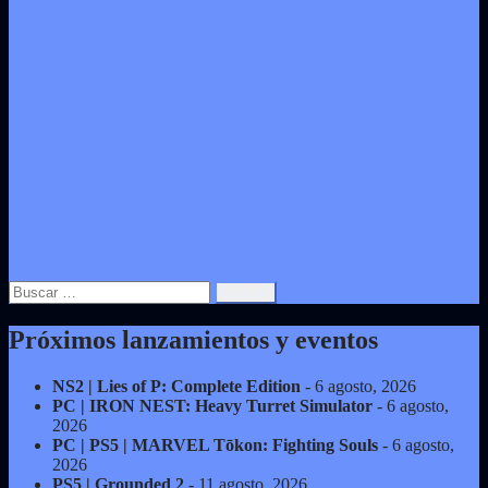
Buscar:
Próximos lanzamientos y eventos
NS2 | Lies of P: Complete Edition
- 6 agosto, 2026
PC | IRON NEST: Heavy Turret Simulator
- 6 agosto,
2026
PC | PS5 | MARVEL Tōkon: Fighting Souls
- 6 agosto,
2026
PS5 | Grounded 2
- 11 agosto, 2026