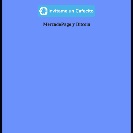
MercadoPago y Bitcoin