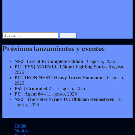
Buscar:
Próximos lanzamientos y eventos
NS2 | Lies of P: Complete Edition
- 6 agosto, 2026
PC | PS5 | MARVEL Tōkon: Fighting Souls
- 6 agosto,
2026
PC | IRON NEST: Heavy Turret Simulator
- 6 agosto,
2026
PS5 | Grounded 2
- 11 agosto, 2026
PC | Agent 64
- 11 agosto, 2026
NS2 | The Elder Scrolls IV: Oblivion Remastered
- 11
agosto, 2026
Home
Noticias