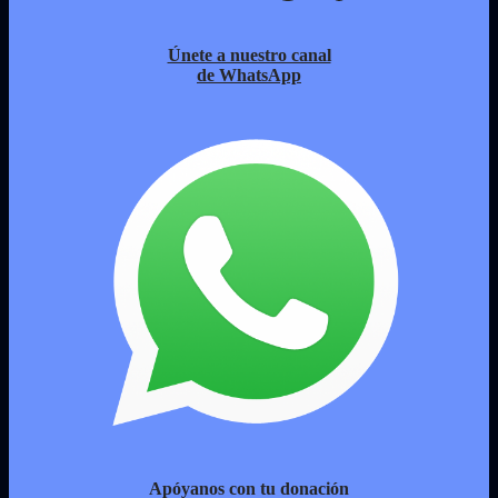
Únete a nuestro canal
de WhatsApp
Apóyanos con tu donación