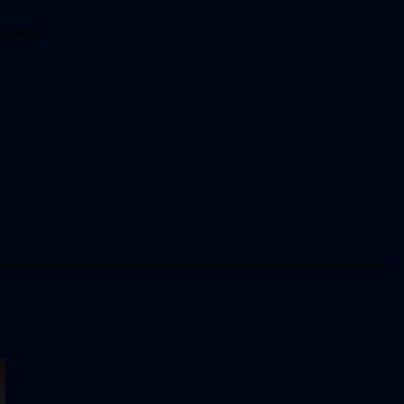
rolarlas?