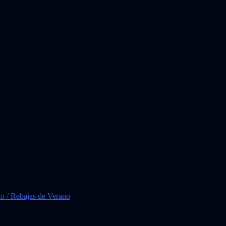
ño / Rebajas de Verano