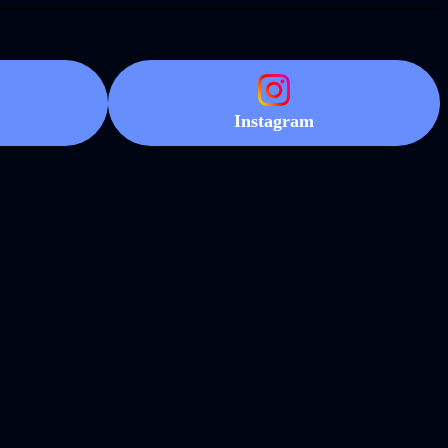
Instagram