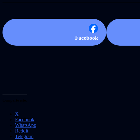
Facebook
Comparte esto:
X
Facebook
WhatsApp
Reddit
Telegram